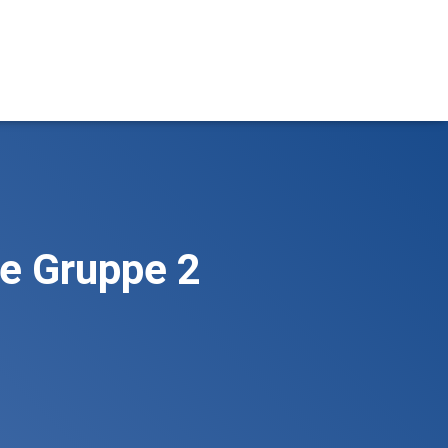
e Gruppe 2