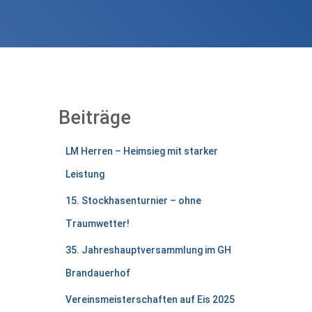
Beiträge
LM Herren – Heimsieg mit starker
Leistung
15. Stockhasenturnier – ohne
Traumwetter!
35. Jahreshauptversammlung im GH
Brandauerhof
Vereinsmeisterschaften auf Eis 2025