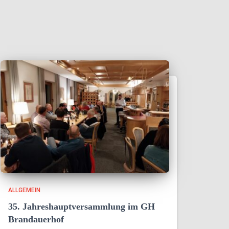
ALLGEMEIN
35. Jahreshauptversammlung im GH
Brandauerhof