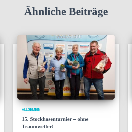
Ähnliche Beiträge
ALLGEMEIN
15. Stockhasenturnier – ohne
Traumwetter!