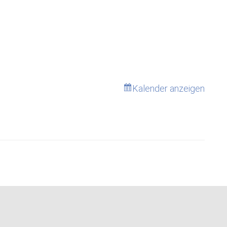
Kalender anzeigen