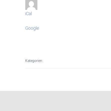
iCal
Google
Kategorien: