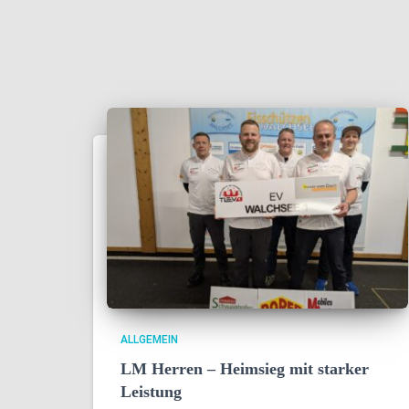
ALLGEMEIN
LM Herren – Heimsieg mit starker
Leistung