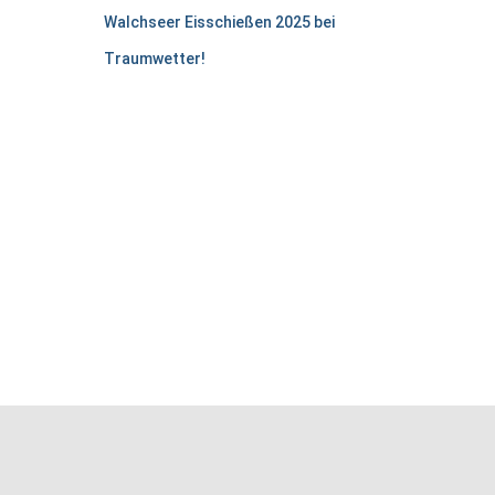
Walchseer Eisschießen 2025 bei
Traumwetter!