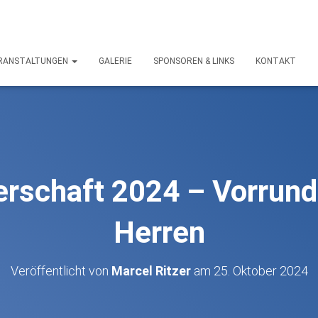
RANSTALTUNGEN
GALERIE
SPONSOREN & LINKS
KONTAKT
erschaft 2024 – Vorrund
Herren
Veröffentlicht von
Marcel Ritzer
am
25. Oktober 2024