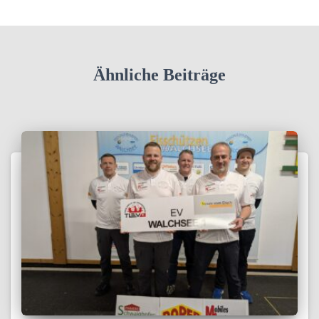
Ähnliche Beiträge