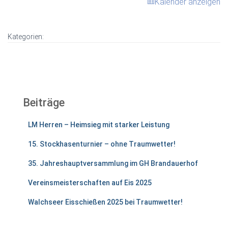
Kalender anzeigen
Kategorien:
Beiträge
LM Herren – Heimsieg mit starker Leistung
15. Stockhasenturnier – ohne Traumwetter!
35. Jahreshauptversammlung im GH Brandauerhof
Vereinsmeisterschaften auf Eis 2025
Walchseer Eisschießen 2025 bei Traumwetter!