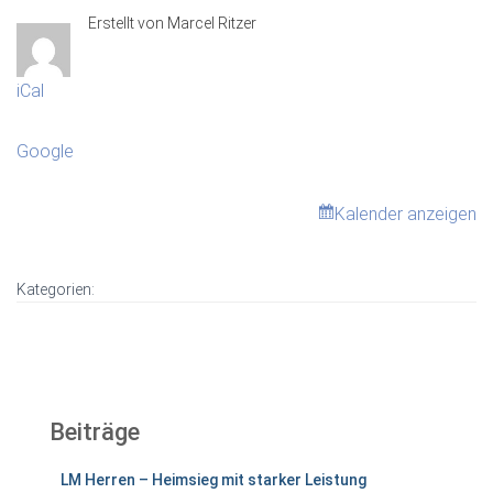
Erstellt von
Marcel Ritzer
iCal
Google
Kalender anzeigen
Kategorien:
Beiträge
LM Herren – Heimsieg mit starker Leistung