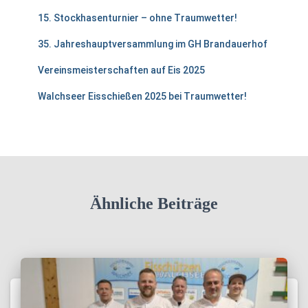
15. Stockhasenturnier – ohne Traumwetter!
35. Jahreshauptversammlung im GH Brandauerhof
Vereinsmeisterschaften auf Eis 2025
Walchseer Eisschießen 2025 bei Traumwetter!
Ähnliche Beiträge