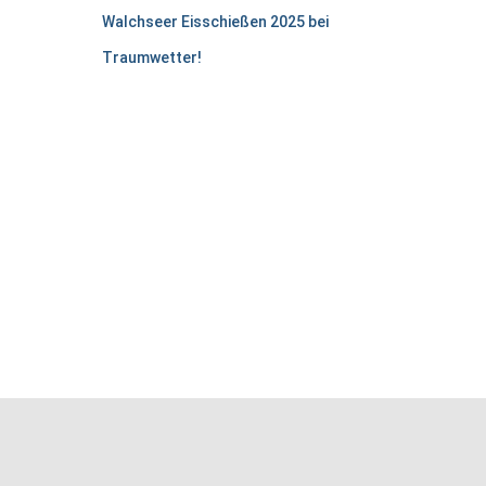
Walchseer Eisschießen 2025 bei
Traumwetter!