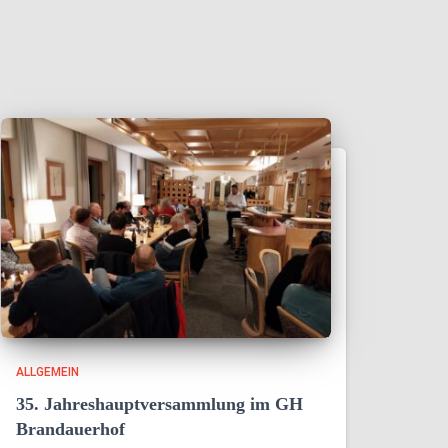
ALLGEMEIN
35. Jahreshauptversammlung im GH
Brandauerhof