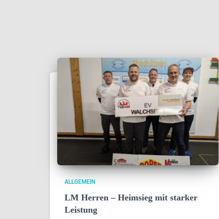
ALLGEMEIN
LM Herren – Heimsieg mit starker
Leistung