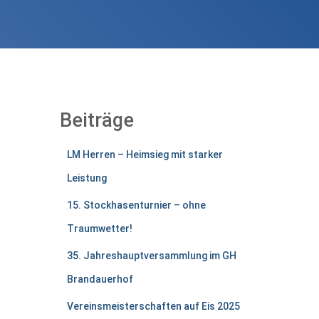
Beiträge
LM Herren – Heimsieg mit starker
Leistung
15. Stockhasenturnier – ohne
Traumwetter!
35. Jahreshauptversammlung im GH
Brandauerhof
Vereinsmeisterschaften auf Eis 2025