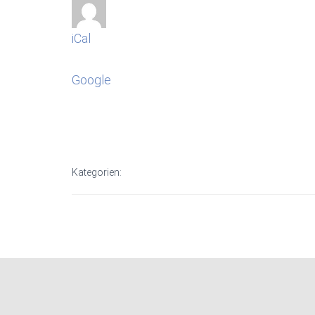
iCal
Google
Kategorien: