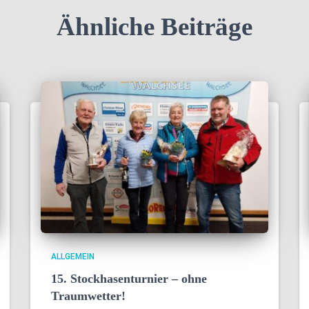
Ähnliche Beiträge
ALLGEMEIN
15. Stockhasenturnier – ohne
Traumwetter!