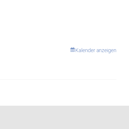
Kalender anzeigen