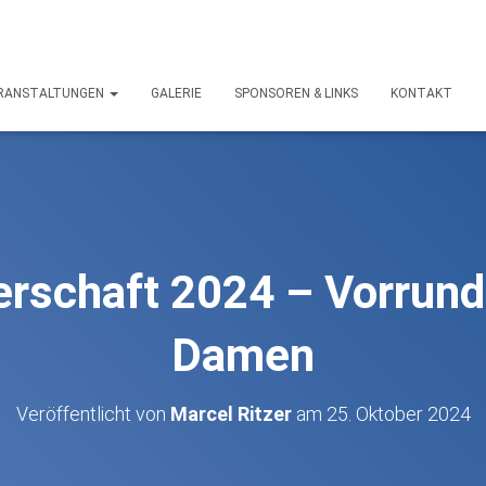
RANSTALTUNGEN
GALERIE
SPONSOREN & LINKS
KONTAKT
erschaft 2024 – Vorrund
Damen
Veröffentlicht von
Marcel Ritzer
am
25. Oktober 2024