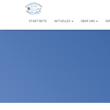
STARTSEITE
AKTUELLES
ÜBER UNS
VE