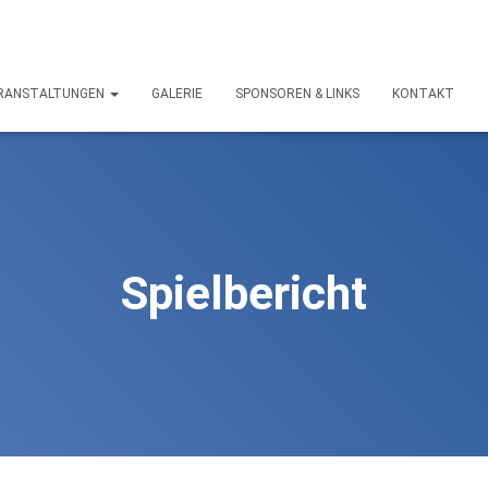
RANSTALTUNGEN
GALERIE
SPONSOREN & LINKS
KONTAKT
Spielbericht