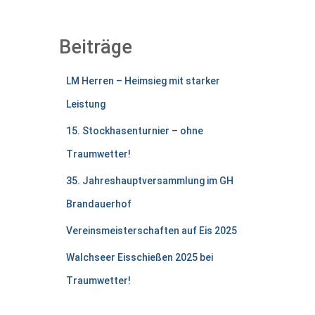
Beiträge
LM Herren – Heimsieg mit starker
Leistung
15. Stockhasenturnier – ohne
Traumwetter!
35. Jahreshauptversammlung im GH
Brandauerhof
Vereinsmeisterschaften auf Eis 2025
Walchseer Eisschießen 2025 bei
Traumwetter!